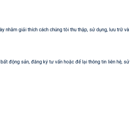
 nhằm giải thích cách chúng tôi thu thập, sử dụng, lưu trữ và
bất động sản, đăng ký tư vấn hoặc để lại thông tin liên hệ, sử