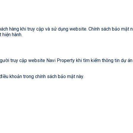
ách hàng khi truy cập và sử dụng website. Chính sách bảo mật này
 hiện hành.
gười truy cập website Navi Property khi tìm kiếm thông tin dự án 
 điều khoản trong chính sách bảo mật này.